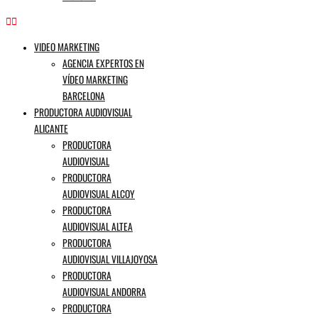
VIDEO MARKETING
AGENCIA EXPERTOS EN
VÍDEO MARKETING
BARCELONA
PRODUCTORA AUDIOVISUAL
ALICANTE
PRODUCTORA
AUDIOVISUAL
PRODUCTORA
AUDIOVISUAL ALCOY
PRODUCTORA
AUDIOVISUAL ALTEA
PRODUCTORA
AUDIOVISUAL VILLAJOYOSA
PRODUCTORA
AUDIOVISUAL ANDORRA
PRODUCTORA