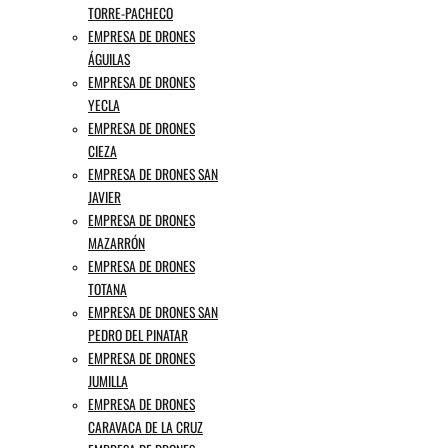
TORRE-PACHECO
EMPRESA DE DRONES
ÁGUILAS
EMPRESA DE DRONES
YECLA
EMPRESA DE DRONES
CIEZA
EMPRESA DE DRONES SAN
JAVIER
EMPRESA DE DRONES
MAZARRÓN
EMPRESA DE DRONES
TOTANA
EMPRESA DE DRONES SAN
PEDRO DEL PINATAR
EMPRESA DE DRONES
JUMILLA
EMPRESA DE DRONES
CARAVACA DE LA CRUZ