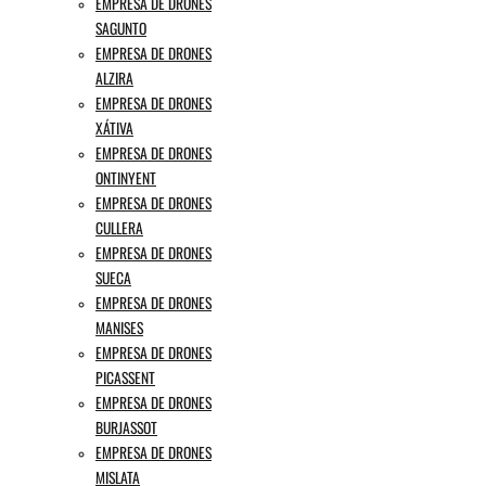
EMPRESA DE DRONES
SAGUNTO
EMPRESA DE DRONES
ALZIRA
EMPRESA DE DRONES
XÁTIVA
EMPRESA DE DRONES
ONTINYENT
EMPRESA DE DRONES
CULLERA
EMPRESA DE DRONES
SUECA
EMPRESA DE DRONES
MANISES
EMPRESA DE DRONES
PICASSENT
EMPRESA DE DRONES
BURJASSOT
EMPRESA DE DRONES
MISLATA