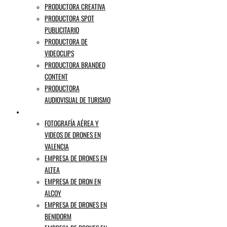
PRODUCTORA CREATIVA
PRODUCTORA SPOT
PUBLICITARIO
PRODUCTORA DE
VIDEOCLIPS
PRODUCTORA BRANDED
CONTENT
PRODUCTORA
AUDIOVISUAL DE TURISMO
EMPRESA DE DRONES ALICANTE
FOTOGRAFÍA AÉREA Y
VIDEOS DE DRONES EN
VALENCIA
EMPRESA DE DRONES EN
ALTEA
EMPRESA DE DRON EN
ALCOY
EMPRESA DE DRONES EN
BENIDORM