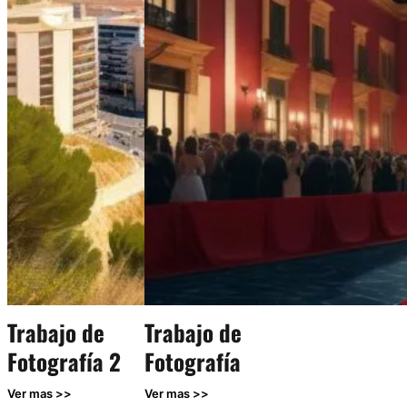
Trabajo de
Trabajo de
Fotografía 2
Fotografía
Ver mas >>
Ver mas >>