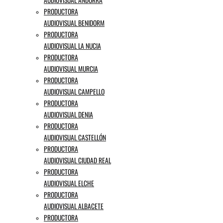
PRODUCTORA
AUDIOVISUAL BENIDORM
PRODUCTORA
AUDIOVISUAL LA NUCIA
PRODUCTORA
AUDIOVISUAL MURCIA
PRODUCTORA
AUDIOVISUAL CAMPELLO
PRODUCTORA
AUDIOVISUAL DENIA
PRODUCTORA
AUDIOVISUAL CASTELLÓN
PRODUCTORA
AUDIOVISUAL CIUDAD REAL
PRODUCTORA
AUDIOVISUAL ELCHE
PRODUCTORA
AUDIOVISUAL ALBACETE
PRODUCTORA