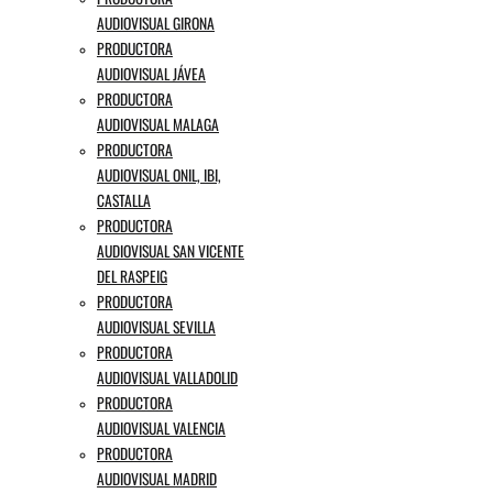
AUDIOVISUAL GIRONA
PRODUCTORA
AUDIOVISUAL JÁVEA
PRODUCTORA
AUDIOVISUAL MALAGA
PRODUCTORA
AUDIOVISUAL ONIL, IBI,
CASTALLA
PRODUCTORA
AUDIOVISUAL SAN VICENTE
DEL RASPEIG
PRODUCTORA
AUDIOVISUAL SEVILLA
PRODUCTORA
AUDIOVISUAL VALLADOLID
PRODUCTORA
AUDIOVISUAL VALENCIA
PRODUCTORA
AUDIOVISUAL MADRID