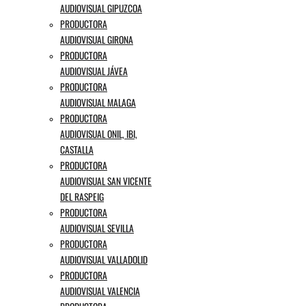
AUDIOVISUAL GIPUZCOA
PRODUCTORA
AUDIOVISUAL GIRONA
PRODUCTORA
AUDIOVISUAL JÁVEA
PRODUCTORA
AUDIOVISUAL MALAGA
PRODUCTORA
AUDIOVISUAL ONIL, IBI,
CASTALLA
PRODUCTORA
AUDIOVISUAL SAN VICENTE
DEL RASPEIG
PRODUCTORA
AUDIOVISUAL SEVILLA
PRODUCTORA
AUDIOVISUAL VALLADOLID
PRODUCTORA
AUDIOVISUAL VALENCIA