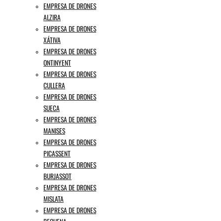
EMPRESA DE DRONES
ALZIRA
EMPRESA DE DRONES
XÁTIVA
EMPRESA DE DRONES
ONTINYENT
EMPRESA DE DRONES
CULLERA
EMPRESA DE DRONES
SUECA
EMPRESA DE DRONES
MANISES
EMPRESA DE DRONES
PICASSENT
EMPRESA DE DRONES
BURJASSOT
EMPRESA DE DRONES
MISLATA
EMPRESA DE DRONES