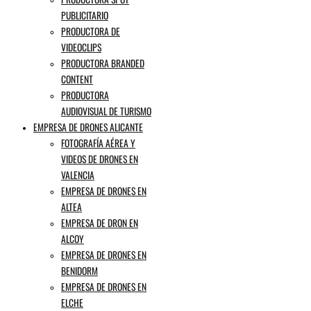
PUBLICITARIO
PRODUCTORA DE
VIDEOCLIPS
PRODUCTORA BRANDED
CONTENT
PRODUCTORA
AUDIOVISUAL DE TURISMO
EMPRESA DE DRONES ALICANTE
FOTOGRAFÍA AÉREA Y
VIDEOS DE DRONES EN
VALENCIA
EMPRESA DE DRONES EN
ALTEA
EMPRESA DE DRON EN
ALCOY
EMPRESA DE DRONES EN
BENIDORM
EMPRESA DE DRONES EN
ELCHE