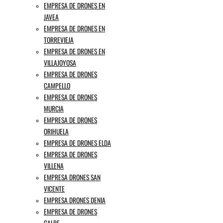
EMPRESA DE DRONES EN
JAVEA
EMPRESA DE DRONES EN
TORREVIEJA
EMPRESA DE DRONES EN
VILLAJOYOSA
EMPRESA DE DRONES
CAMPELLO
EMPRESA DE DRONES
MURCIA
EMPRESA DE DRONES
ORIHUELA
EMPRESA DE DRONES ELDA
EMPRESA DE DRONES
VILLENA
EMPRESA DRONES SAN
VICENTE
EMPRESA DRONES DENIA
EMPRESA DE DRONES