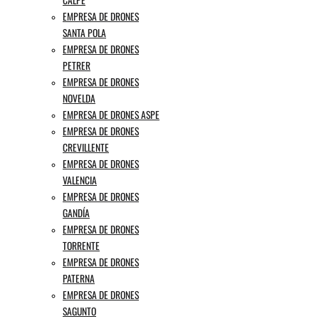
CALPE
EMPRESA DE DRONES
SANTA POLA
EMPRESA DE DRONES
PETRER
EMPRESA DE DRONES
NOVELDA
EMPRESA DE DRONES ASPE
EMPRESA DE DRONES
CREVILLENTE
EMPRESA DE DRONES
VALENCIA
EMPRESA DE DRONES
GANDÍA
EMPRESA DE DRONES
TORRENTE
EMPRESA DE DRONES
PATERNA
EMPRESA DE DRONES
SAGUNTO