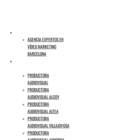
VIDEO MARKETING
AGENCIA EXPERTOS EN
VÍDEO MARKETING
BARCELONA
PRODUCTORA AUDIOVISUAL
ALICANTE
PRODUCTORA
AUDIOVISUAL
PRODUCTORA
AUDIOVISUAL ALCOY
PRODUCTORA
AUDIOVISUAL ALTEA
PRODUCTORA
AUDIOVISUAL VILLAJOYOSA
PRODUCTORA
AUDIOVISUAL ANDORRA