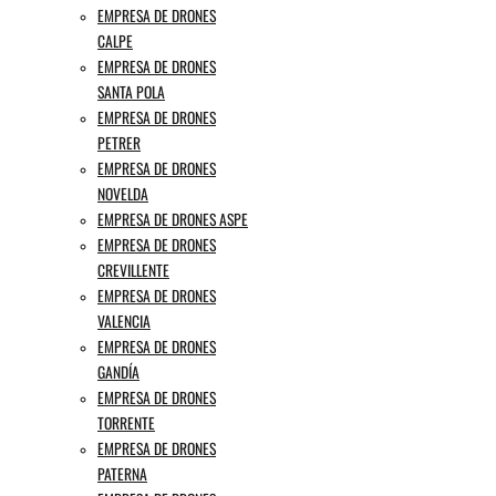
EMPRESA DE DRONES
CALPE
EMPRESA DE DRONES
SANTA POLA
EMPRESA DE DRONES
PETRER
EMPRESA DE DRONES
NOVELDA
EMPRESA DE DRONES ASPE
EMPRESA DE DRONES
CREVILLENTE
EMPRESA DE DRONES
VALENCIA
EMPRESA DE DRONES
GANDÍA
EMPRESA DE DRONES
TORRENTE
EMPRESA DE DRONES
PATERNA