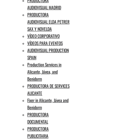
PRODUCTORA
AUDIOVISUAL MADRID
PRODUCTORA
AUDIOVISUAL ELDA PETRER
SAX Y NOVELDA
VÍDEO CORPORATIVO
VÍDEOS PARA EVENTOS
AUDIOVISUAL PRODUCTION
SPAIN
Production Services in
Alicante, Jávea, and
Benidorm
PRODUCTORA DE SERVICES
ALICANTE
Fixer in Alicante, Jávea and
Benidorm
PRODUCTORA
DOCUMENTAL
PRODUCTORA
PUBLICITARIA