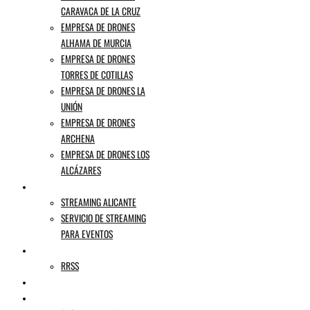
CARAVACA DE LA CRUZ
EMPRESA DE DRONES
ALHAMA DE MURCIA
EMPRESA DE DRONES
TORRES DE COTILLAS
EMPRESA DE DRONES LA
UNIÓN
EMPRESA DE DRONES
ARCHENA
EMPRESA DE DRONES LOS
ALCÁZARES
STREAMING
STREAMING ALICANTE
SERVICIO DE STREAMING
PARA EVENTOS
AGENCIA DE PUBLICIDAD
RRSS
MI HISTORIA
BLOG