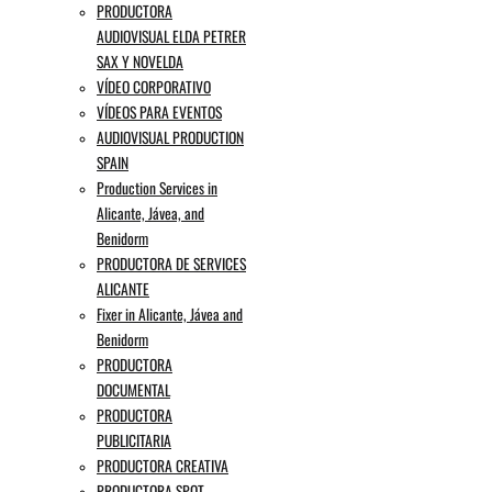
PRODUCTORA
AUDIOVISUAL ELDA PETRER
SAX Y NOVELDA
VÍDEO CORPORATIVO
VÍDEOS PARA EVENTOS
AUDIOVISUAL PRODUCTION
SPAIN
Production Services in
Alicante, Jávea, and
Benidorm
PRODUCTORA DE SERVICES
ALICANTE
Fixer in Alicante, Jávea and
Benidorm
PRODUCTORA
DOCUMENTAL
PRODUCTORA
PUBLICITARIA
PRODUCTORA CREATIVA
PRODUCTORA SPOT