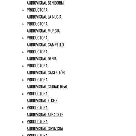
AUDIOVISUAL BENIDORM
PRODUCTORA
AUDIOVISUAL LA NUCIA
PRODUCTORA
AUDIOVISUAL MURCIA
PRODUCTORA
AUDIOVISUAL CAMPELLO
PRODUCTORA
AUDIOVISUAL DENIA
PRODUCTORA
AUDIOVISUAL CASTELLÓN
PRODUCTORA
AUDIOVISUAL CIUDAD REAL
PRODUCTORA
AUDIOVISUAL ELCHE
PRODUCTORA
AUDIOVISUAL ALBACETE
PRODUCTORA
AUDIOVISUAL GIPUZCOA
PRODUCTORA