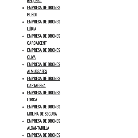
REQUENA
EMPRESA DE DRONES
BUÑOL
EMPRESA DE DRONES
LLÍRIA
EMPRESA DE DRONES
CARCAIXENT
EMPRESA DE DRONES
OLIVA
EMPRESA DE DRONES
ALMUSSAFES
EMPRESA DE DRONES
CARTAGENA
EMPRESA DE DRONES
LORCA
EMPRESA DE DRONES
MOLINA DE SEGURA
EMPRESA DE DRONES
ALCANTARILLA
EMPRESA DE DRONES