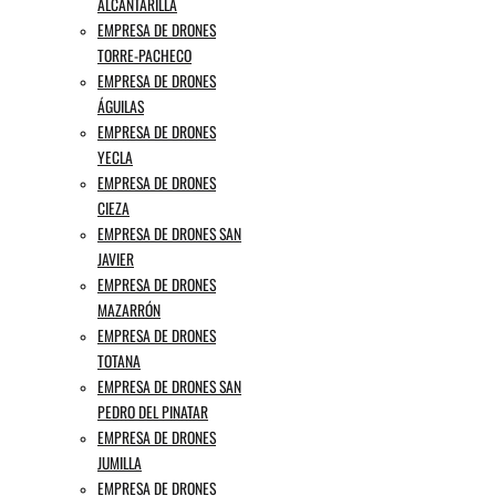
ALCANTARILLA
EMPRESA DE DRONES
TORRE-PACHECO
EMPRESA DE DRONES
ÁGUILAS
EMPRESA DE DRONES
YECLA
EMPRESA DE DRONES
CIEZA
EMPRESA DE DRONES SAN
JAVIER
EMPRESA DE DRONES
MAZARRÓN
EMPRESA DE DRONES
TOTANA
EMPRESA DE DRONES SAN
PEDRO DEL PINATAR
EMPRESA DE DRONES
JUMILLA
EMPRESA DE DRONES