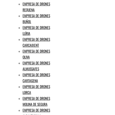
EMPRESA DE DRONES
REQUENA
EMPRESA DE DRONES
BUÑOL
EMPRESA DE DRONES
LLÍRIA
EMPRESA DE DRONES
CARCAIXENT
EMPRESA DE DRONES
OLIVA
EMPRESA DE DRONES
ALMUSSAFES
EMPRESA DE DRONES
CARTAGENA
EMPRESA DE DRONES
LORCA
EMPRESA DE DRONES
MOLINA DE SEGURA
EMPRESA DE DRONES