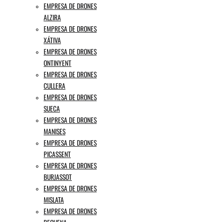
EMPRESA DE DRONES
ALZIRA
EMPRESA DE DRONES
XÁTIVA
EMPRESA DE DRONES
ONTINYENT
EMPRESA DE DRONES
CULLERA
EMPRESA DE DRONES
SUECA
EMPRESA DE DRONES
MANISES
EMPRESA DE DRONES
PICASSENT
EMPRESA DE DRONES
BURJASSOT
EMPRESA DE DRONES
MISLATA
EMPRESA DE DRONES