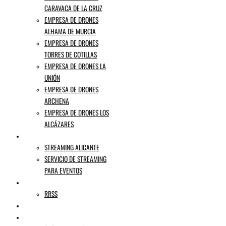
CARAVACA DE LA CRUZ
EMPRESA DE DRONES
ALHAMA DE MURCIA
EMPRESA DE DRONES
TORRES DE COTILLAS
EMPRESA DE DRONES LA
UNIÓN
EMPRESA DE DRONES
ARCHENA
EMPRESA DE DRONES LOS
ALCÁZARES
STREAMING
STREAMING ALICANTE
SERVICIO DE STREAMING
PARA EVENTOS
AGENCIA DE PUBLICIDAD
RRSS
MI HISTORIA
BLOG