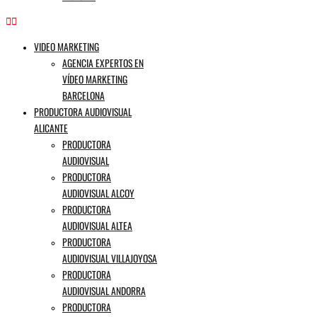
VIDEO MARKETING
AGENCIA EXPERTOS EN
VÍDEO MARKETING
BARCELONA
PRODUCTORA AUDIOVISUAL
ALICANTE
PRODUCTORA
AUDIOVISUAL
PRODUCTORA
AUDIOVISUAL ALCOY
PRODUCTORA
AUDIOVISUAL ALTEA
PRODUCTORA
AUDIOVISUAL VILLAJOYOSA
PRODUCTORA
AUDIOVISUAL ANDORRA
PRODUCTORA