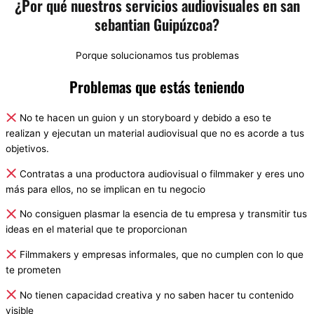
¿Por qué nuestros servicios audiovisuales en san
sebantian Guipúzcoa?
Porque solucionamos tus problemas
Problemas que estás teniendo
No te hacen un guion y un storyboard y debido a eso te
realizan y ejecutan un material audiovisual que no es acorde a tus
objetivos.
Contratas a una productora audiovisual o filmmaker y eres uno
más para ellos, no se implican en tu negocio
No consiguen plasmar la esencia de tu empresa y transmitir tus
ideas en el material que te proporcionan
Filmmakers y empresas informales, que no cumplen con lo que
te prometen
No tienen capacidad creativa y no saben hacer tu contenido
visible