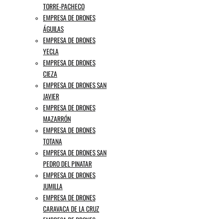
TORRE-PACHECO
EMPRESA DE DRONES
ÁGUILAS
EMPRESA DE DRONES
YECLA
EMPRESA DE DRONES
CIEZA
EMPRESA DE DRONES SAN
JAVIER
EMPRESA DE DRONES
MAZARRÓN
EMPRESA DE DRONES
TOTANA
EMPRESA DE DRONES SAN
PEDRO DEL PINATAR
EMPRESA DE DRONES
JUMILLA
EMPRESA DE DRONES
CARAVACA DE LA CRUZ