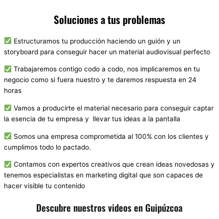
Soluciones a tus problemas
Estructuramos tu producción haciendo un guión y un
storyboard para conseguir hacer un material audiovisual perfecto
Trabajaremos contigo codo a codo, nos implicaremos en tu
negocio como si fuera nuestro y te daremos respuesta en 24
horas
Vamos a producirte el material necesario para conseguir captar
la esencia de tu empresa y llevar tus ideas a la pantalla
Somos una empresa comprometida al 100% con los clientes y
cumplimos todo lo pactado.
Contamos con expertos creativos que crean ideas novedosas y
tenemos especialistas en marketing digital que son capaces de
hacer visible tu contenido
Descubre nuestros videos en Guipúzcoa