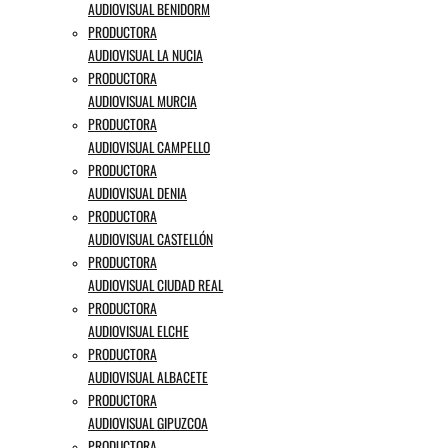
AUDIOVISUAL BENIDORM
PRODUCTORA
AUDIOVISUAL LA NUCIA
PRODUCTORA
AUDIOVISUAL MURCIA
PRODUCTORA
AUDIOVISUAL CAMPELLO
PRODUCTORA
AUDIOVISUAL DENIA
PRODUCTORA
AUDIOVISUAL CASTELLÓN
PRODUCTORA
AUDIOVISUAL CIUDAD REAL
PRODUCTORA
AUDIOVISUAL ELCHE
PRODUCTORA
AUDIOVISUAL ALBACETE
PRODUCTORA
AUDIOVISUAL GIPUZCOA
PRODUCTORA