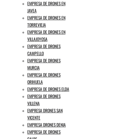
EMPRESA DE DRONES EN
JAVEA
EMPRESA DE DRONES EN
TORREVIEJA
EMPRESA DE DRONES EN
VILLAJOYOSA
EMPRESA DE DRONES
CAMPELLO
EMPRESA DE DRONES
MURCIA
EMPRESA DE DRONES
ORIHUELA
EMPRESA DE DRONES ELDA
EMPRESA DE DRONES
VILLENA
EMPRESA DRONES SAN
VICENTE
EMPRESA DRONES DENIA
EMPRESA DE DRONES