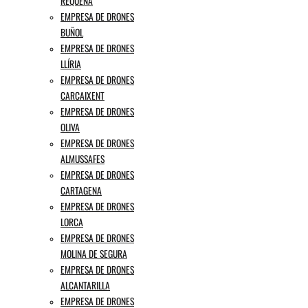
REQUENA
EMPRESA DE DRONES
BUÑOL
EMPRESA DE DRONES
LLÍRIA
EMPRESA DE DRONES
CARCAIXENT
EMPRESA DE DRONES
OLIVA
EMPRESA DE DRONES
ALMUSSAFES
EMPRESA DE DRONES
CARTAGENA
EMPRESA DE DRONES
LORCA
EMPRESA DE DRONES
MOLINA DE SEGURA
EMPRESA DE DRONES
ALCANTARILLA
EMPRESA DE DRONES