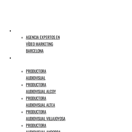
VIDEO MARKETING
AGENCIA EXPERTOS EN
VÍDEO MARKETING
BARCELONA
PRODUCTORA AUDIOVISUAL
ALICANTE
PRODUCTORA
AUDIOVISUAL
PRODUCTORA
AUDIOVISUAL ALCOY
PRODUCTORA
AUDIOVISUAL ALTEA
PRODUCTORA
AUDIOVISUAL VILLAJOYOSA
PRODUCTORA
AUDIOVISUAL ANDORRA