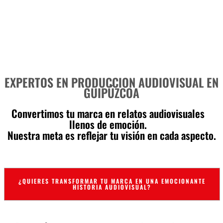
EXPERTOS EN PRODUCCION AUDIOVISUAL EN
GUIPÚZCOA
Convertimos tu marca en relatos audiovisuales
llenos de emoción.
Nuestra meta es reflejar tu visión en cada aspecto.
¿QUIERES TRANSFORMAR TU MARCA EN UNA EMOCIONANTE
HISTORIA AUDIOVISUAL?