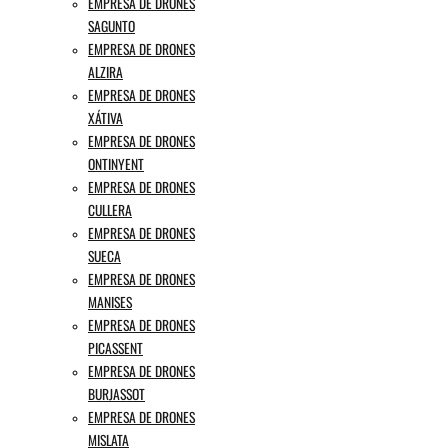
EMPRESA DE DRONES
SAGUNTO
EMPRESA DE DRONES
ALZIRA
EMPRESA DE DRONES
XÁTIVA
EMPRESA DE DRONES
ONTINYENT
EMPRESA DE DRONES
CULLERA
EMPRESA DE DRONES
SUECA
EMPRESA DE DRONES
MANISES
EMPRESA DE DRONES
PICASSENT
EMPRESA DE DRONES
BURJASSOT
EMPRESA DE DRONES
MISLATA