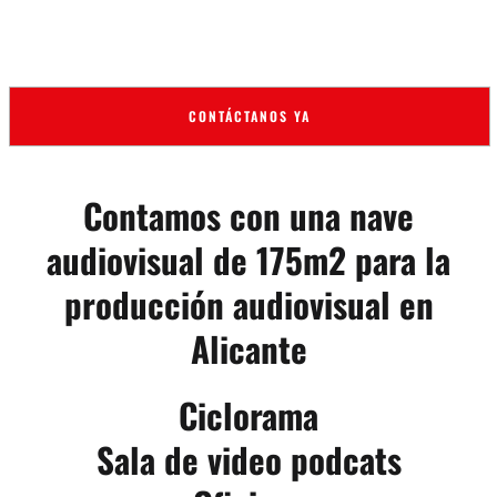
CONTÁCTANOS YA
Contamos con una nave
audiovisual de 175m2 para la
producción audiovisual en
Alicante
Ciclorama
Sala de video podcats