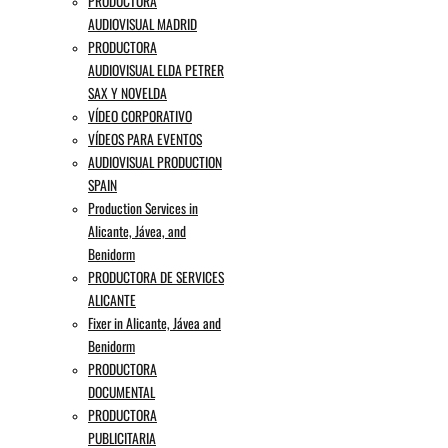
PRODUCTORA
AUDIOVISUAL MADRID
PRODUCTORA
AUDIOVISUAL ELDA PETRER
SAX Y NOVELDA
VÍDEO CORPORATIVO
VÍDEOS PARA EVENTOS
AUDIOVISUAL PRODUCTION
SPAIN
Production Services in
Alicante, Jávea, and
Benidorm
PRODUCTORA DE SERVICES
ALICANTE
Fixer in Alicante, Jávea and
Benidorm
PRODUCTORA
DOCUMENTAL
PRODUCTORA
PUBLICITARIA