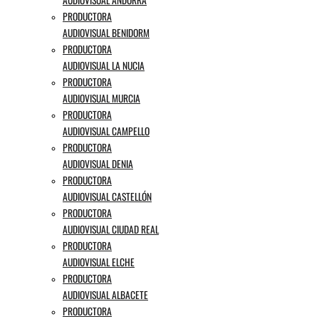
PRODUCTORA
AUDIOVISUAL BENIDORM
PRODUCTORA
AUDIOVISUAL LA NUCIA
PRODUCTORA
AUDIOVISUAL MURCIA
PRODUCTORA
AUDIOVISUAL CAMPELLO
PRODUCTORA
AUDIOVISUAL DENIA
PRODUCTORA
AUDIOVISUAL CASTELLÓN
PRODUCTORA
AUDIOVISUAL CIUDAD REAL
PRODUCTORA
AUDIOVISUAL ELCHE
PRODUCTORA
AUDIOVISUAL ALBACETE
PRODUCTORA