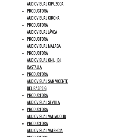
AUDIOVISUAL GIPUZCOA
PRODUCTORA
AUDIOVISUAL GIRONA
PRODUCTORA
AUDIOVISUAL JÁVEA
PRODUCTORA
AUDIOVISUAL MALAGA
PRODUCTORA
AUDIOVISUAL ONIL, IBI,
CASTALLA
PRODUCTORA
AUDIOVISUAL SAN VICENTE
DEL RASPEIG
PRODUCTORA
AUDIOVISUAL SEVILLA
PRODUCTORA
AUDIOVISUAL VALLADOLID
PRODUCTORA
AUDIOVISUAL VALENCIA