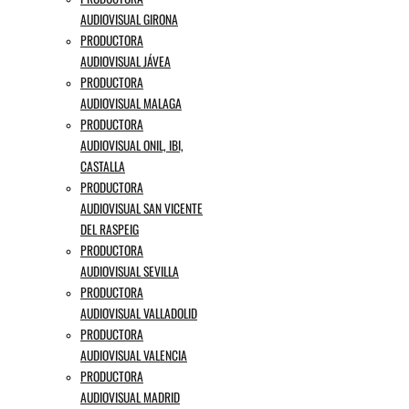
AUDIOVISUAL GIRONA
PRODUCTORA
AUDIOVISUAL JÁVEA
PRODUCTORA
AUDIOVISUAL MALAGA
PRODUCTORA
AUDIOVISUAL ONIL, IBI,
CASTALLA
PRODUCTORA
AUDIOVISUAL SAN VICENTE
DEL RASPEIG
PRODUCTORA
AUDIOVISUAL SEVILLA
PRODUCTORA
AUDIOVISUAL VALLADOLID
PRODUCTORA
AUDIOVISUAL VALENCIA
PRODUCTORA
AUDIOVISUAL MADRID