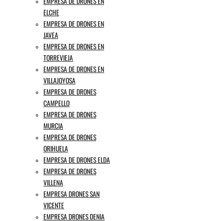
EMPRESA DE DRONES EN
ELCHE
EMPRESA DE DRONES EN
JAVEA
EMPRESA DE DRONES EN
TORREVIEJA
EMPRESA DE DRONES EN
VILLAJOYOSA
EMPRESA DE DRONES
CAMPELLO
EMPRESA DE DRONES
MURCIA
EMPRESA DE DRONES
ORIHUELA
EMPRESA DE DRONES ELDA
EMPRESA DE DRONES
VILLENA
EMPRESA DRONES SAN
VICENTE
EMPRESA DRONES DENIA