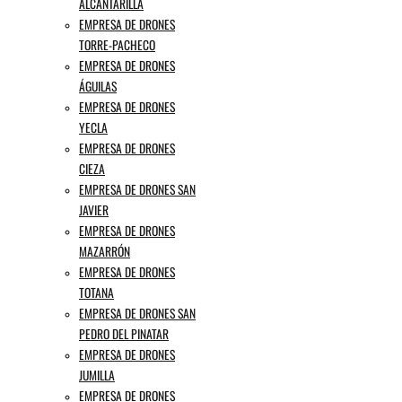
ALCANTARILLA
EMPRESA DE DRONES
TORRE-PACHECO
EMPRESA DE DRONES
ÁGUILAS
EMPRESA DE DRONES
YECLA
EMPRESA DE DRONES
CIEZA
EMPRESA DE DRONES SAN
JAVIER
EMPRESA DE DRONES
MAZARRÓN
EMPRESA DE DRONES
TOTANA
EMPRESA DE DRONES SAN
PEDRO DEL PINATAR
EMPRESA DE DRONES
JUMILLA
EMPRESA DE DRONES