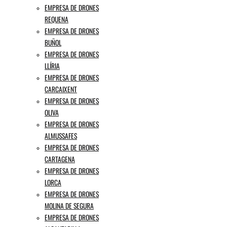
EMPRESA DE DRONES
REQUENA
EMPRESA DE DRONES
BUÑOL
EMPRESA DE DRONES
LLÍRIA
EMPRESA DE DRONES
CARCAIXENT
EMPRESA DE DRONES
OLIVA
EMPRESA DE DRONES
ALMUSSAFES
EMPRESA DE DRONES
CARTAGENA
EMPRESA DE DRONES
LORCA
EMPRESA DE DRONES
MOLINA DE SEGURA
EMPRESA DE DRONES