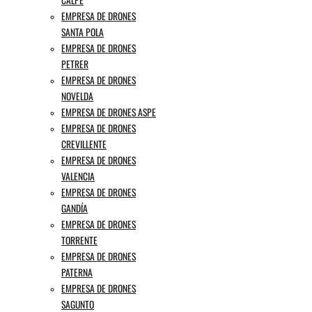
CALPE
EMPRESA DE DRONES
SANTA POLA
EMPRESA DE DRONES
PETRER
EMPRESA DE DRONES
NOVELDA
EMPRESA DE DRONES ASPE
EMPRESA DE DRONES
CREVILLENTE
EMPRESA DE DRONES
VALENCIA
EMPRESA DE DRONES
GANDÍA
EMPRESA DE DRONES
TORRENTE
EMPRESA DE DRONES
PATERNA
EMPRESA DE DRONES
SAGUNTO