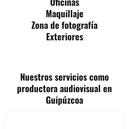
Oficinas
Maquillaje
Zona de fotografía
Exteriores
Nuestros servicios como
productora audiovisual en
Guipúzcoa