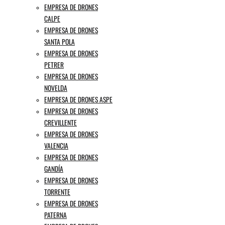
EMPRESA DE DRONES
CALPE
EMPRESA DE DRONES
SANTA POLA
EMPRESA DE DRONES
PETRER
EMPRESA DE DRONES
NOVELDA
EMPRESA DE DRONES ASPE
EMPRESA DE DRONES
CREVILLENTE
EMPRESA DE DRONES
VALENCIA
EMPRESA DE DRONES
GANDÍA
EMPRESA DE DRONES
TORRENTE
EMPRESA DE DRONES
PATERNA