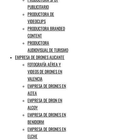
PUBLICITARIO
PRODUCTORA DE
VIDEOCLIPS
PRODUCTORA BRANDED
CONTENT
PRODUCTORA
AUDIOVISUAL DE TURISMO
EMPRESA DE DRONES ALICANTE
FOTOGRAFÍA AÉREA Y
VIDEOS DE DRONES EN
VALENCIA
EMPRESA DE DRONES EN
ALTEA
EMPRESA DE DRON EN
ALCOY
EMPRESA DE DRONES EN
BENIDORM
EMPRESA DE DRONES EN
ELCHE