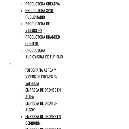
PRODUCTORA CREATIVA
PRODUCTORA SPOT
PUBLICITARIO
PRODUCTORA DE
VIDEOCLIPS
PRODUCTORA BRANDED
CONTENT
PRODUCTORA
AUDIOVISUAL DE TURISMO
EMPRESA DE DRONES ALICANTE
FOTOGRAFÍA AÉREA Y
VIDEOS DE DRONES EN
VALENCIA
EMPRESA DE DRONES EN
ALTEA
EMPRESA DE DRON EN
ALCOY
EMPRESA DE DRONES EN
BENIDORM