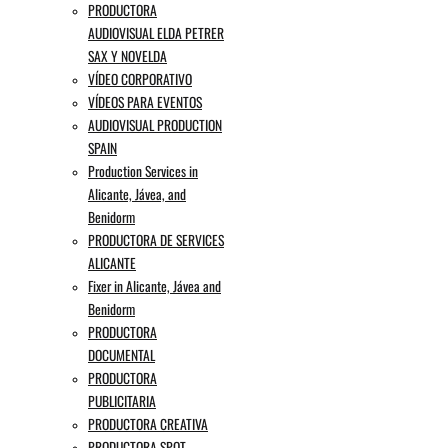
PRODUCTORA
AUDIOVISUAL ELDA PETRER
SAX Y NOVELDA
VÍDEO CORPORATIVO
VÍDEOS PARA EVENTOS
AUDIOVISUAL PRODUCTION
SPAIN
Production Services in
Alicante, Jávea, and
Benidorm
PRODUCTORA DE SERVICES
ALICANTE
Fixer in Alicante, Jávea and
Benidorm
PRODUCTORA
DOCUMENTAL
PRODUCTORA
PUBLICITARIA
PRODUCTORA CREATIVA
PRODUCTORA SPOT