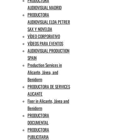
PRODUCTORA
AUDIOVISUAL MADRID
PRODUCTORA
AUDIOVISUAL ELDA PETRER
SAX Y NOVELDA
VÍDEO CORPORATIVO
VÍDEOS PARA EVENTOS
AUDIOVISUAL PRODUCTION
SPAIN
Production Services in
Alicante, Jávea, and
Benidorm
PRODUCTORA DE SERVICES
ALICANTE
Fixer in Alicante, Jávea and
Benidorm
PRODUCTORA
DOCUMENTAL
PRODUCTORA
PUBLICITARIA