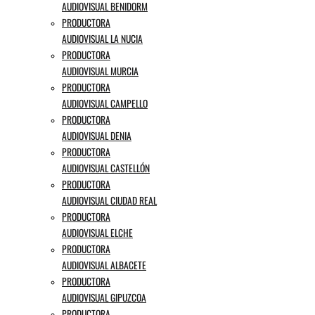
AUDIOVISUAL BENIDORM
PRODUCTORA
AUDIOVISUAL LA NUCIA
PRODUCTORA
AUDIOVISUAL MURCIA
PRODUCTORA
AUDIOVISUAL CAMPELLO
PRODUCTORA
AUDIOVISUAL DENIA
PRODUCTORA
AUDIOVISUAL CASTELLÓN
PRODUCTORA
AUDIOVISUAL CIUDAD REAL
PRODUCTORA
AUDIOVISUAL ELCHE
PRODUCTORA
AUDIOVISUAL ALBACETE
PRODUCTORA
AUDIOVISUAL GIPUZCOA
PRODUCTORA