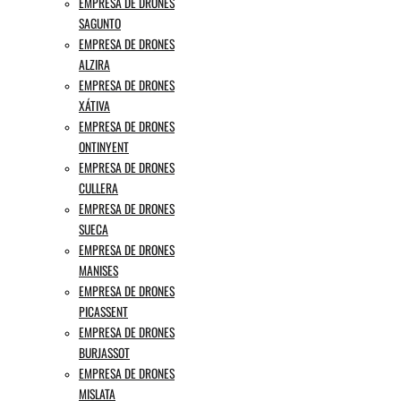
EMPRESA DE DRONES
SAGUNTO
EMPRESA DE DRONES
ALZIRA
EMPRESA DE DRONES
XÁTIVA
EMPRESA DE DRONES
ONTINYENT
EMPRESA DE DRONES
CULLERA
EMPRESA DE DRONES
SUECA
EMPRESA DE DRONES
MANISES
EMPRESA DE DRONES
PICASSENT
EMPRESA DE DRONES
BURJASSOT
EMPRESA DE DRONES
MISLATA