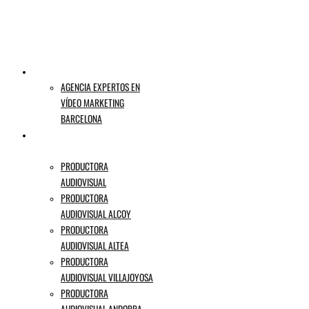
VIDEO MARKETING
AGENCIA EXPERTOS EN
VÍDEO MARKETING
BARCELONA
PRODUCTORA AUDIOVISUAL
ALICANTE
PRODUCTORA
AUDIOVISUAL
PRODUCTORA
AUDIOVISUAL ALCOY
PRODUCTORA
AUDIOVISUAL ALTEA
PRODUCTORA
AUDIOVISUAL VILLAJOYOSA
PRODUCTORA
AUDIOVISUAL ANDORRA