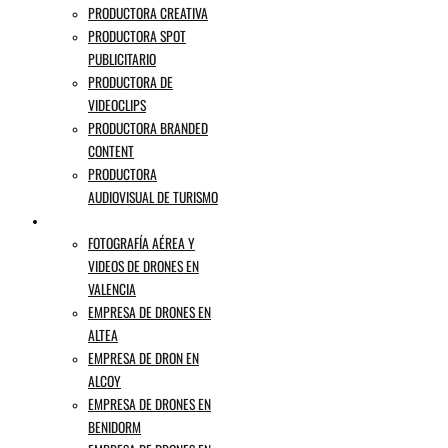
PRODUCTORA CREATIVA
PRODUCTORA SPOT
PUBLICITARIO
PRODUCTORA DE
VIDEOCLIPS
PRODUCTORA BRANDED
CONTENT
PRODUCTORA
AUDIOVISUAL DE TURISMO
EMPRESA DE DRONES ALICANTE
FOTOGRAFÍA AÉREA Y
VIDEOS DE DRONES EN
VALENCIA
EMPRESA DE DRONES EN
ALTEA
EMPRESA DE DRON EN
ALCOY
EMPRESA DE DRONES EN
BENIDORM