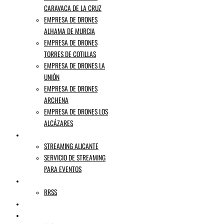
CARAVACA DE LA CRUZ
EMPRESA DE DRONES
ALHAMA DE MURCIA
EMPRESA DE DRONES
TORRES DE COTILLAS
EMPRESA DE DRONES LA
UNIÓN
EMPRESA DE DRONES
ARCHENA
EMPRESA DE DRONES LOS
ALCÁZARES
STREAMING
STREAMING ALICANTE
SERVICIO DE STREAMING
PARA EVENTOS
AGENCIA DE PUBLICIDAD
RRSS
MI HISTORIA
BLOG