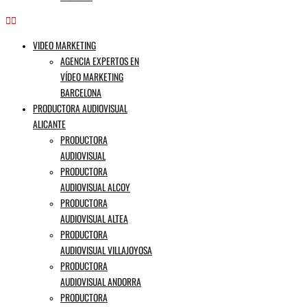
VIDEO MARKETING
AGENCIA EXPERTOS EN
VÍDEO MARKETING
BARCELONA
PRODUCTORA AUDIOVISUAL
ALICANTE
PRODUCTORA
AUDIOVISUAL
PRODUCTORA
AUDIOVISUAL ALCOY
PRODUCTORA
AUDIOVISUAL ALTEA
PRODUCTORA
AUDIOVISUAL VILLAJOYOSA
PRODUCTORA
AUDIOVISUAL ANDORRA
PRODUCTORA