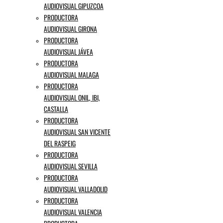
AUDIOVISUAL GIPUZCOA
PRODUCTORA
AUDIOVISUAL GIRONA
PRODUCTORA
AUDIOVISUAL JÁVEA
PRODUCTORA
AUDIOVISUAL MALAGA
PRODUCTORA
AUDIOVISUAL ONIL, IBI,
CASTALLA
PRODUCTORA
AUDIOVISUAL SAN VICENTE
DEL RASPEIG
PRODUCTORA
AUDIOVISUAL SEVILLA
PRODUCTORA
AUDIOVISUAL VALLADOLID
PRODUCTORA
AUDIOVISUAL VALENCIA