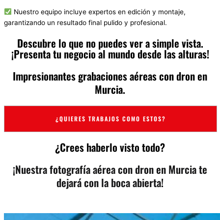
Nuestro equipo incluye expertos en edición y montaje,
garantizando un resultado final pulido y profesional.
Descubre lo que no puedes ver a simple vista.
¡Presenta tu negocio al mundo desde las alturas!
Impresionantes grabaciones aéreas con dron en
Murcia.
¿QUIERES TRABAJOS COMO ESTOS?
¿Crees haberlo visto todo?
¡Nuestra fotografía aérea con dron en Murcia te
dejará con la boca abierta!