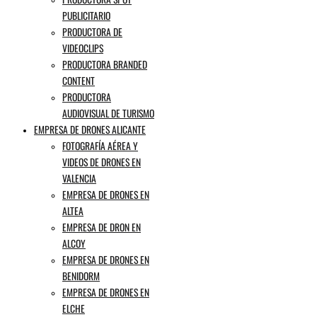
PUBLICITARIO
PRODUCTORA DE
VIDEOCLIPS
PRODUCTORA BRANDED
CONTENT
PRODUCTORA
AUDIOVISUAL DE TURISMO
EMPRESA DE DRONES ALICANTE
FOTOGRAFÍA AÉREA Y
VIDEOS DE DRONES EN
VALENCIA
EMPRESA DE DRONES EN
ALTEA
EMPRESA DE DRON EN
ALCOY
EMPRESA DE DRONES EN
BENIDORM
EMPRESA DE DRONES EN
ELCHE