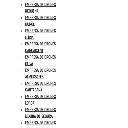
EMPRESA DE DRONES
REQUENA
EMPRESA DE DRONES
BUÑOL
EMPRESA DE DRONES
LLÍRIA
EMPRESA DE DRONES
CARCAIXENT
EMPRESA DE DRONES
OLIVA
EMPRESA DE DRONES
ALMUSSAFES
EMPRESA DE DRONES
CARTAGENA
EMPRESA DE DRONES
LORCA
EMPRESA DE DRONES
MOLINA DE SEGURA
EMPRESA DE DRONES