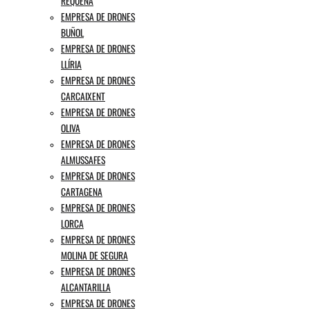
REQUENA
EMPRESA DE DRONES
BUÑOL
EMPRESA DE DRONES
LLÍRIA
EMPRESA DE DRONES
CARCAIXENT
EMPRESA DE DRONES
OLIVA
EMPRESA DE DRONES
ALMUSSAFES
EMPRESA DE DRONES
CARTAGENA
EMPRESA DE DRONES
LORCA
EMPRESA DE DRONES
MOLINA DE SEGURA
EMPRESA DE DRONES
ALCANTARILLA
EMPRESA DE DRONES