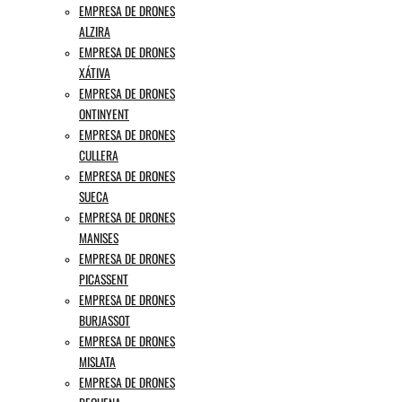
EMPRESA DE DRONES
ALZIRA
EMPRESA DE DRONES
XÁTIVA
EMPRESA DE DRONES
ONTINYENT
EMPRESA DE DRONES
CULLERA
EMPRESA DE DRONES
SUECA
EMPRESA DE DRONES
MANISES
EMPRESA DE DRONES
PICASSENT
EMPRESA DE DRONES
BURJASSOT
EMPRESA DE DRONES
MISLATA
EMPRESA DE DRONES