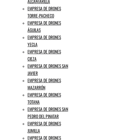
ALCANTARILLA
EMPRESA DE DRONES
TORRE-PACHECO
EMPRESA DE DRONES
ÁGUILAS
EMPRESA DE DRONES
YECLA
EMPRESA DE DRONES
CIEZA
EMPRESA DE DRONES SAN
JAVIER
EMPRESA DE DRONES
MAZARRÓN
EMPRESA DE DRONES
TOTANA
EMPRESA DE DRONES SAN
PEDRO DEL PINATAR
EMPRESA DE DRONES
JUMILLA
EMPRESA DE DRONES