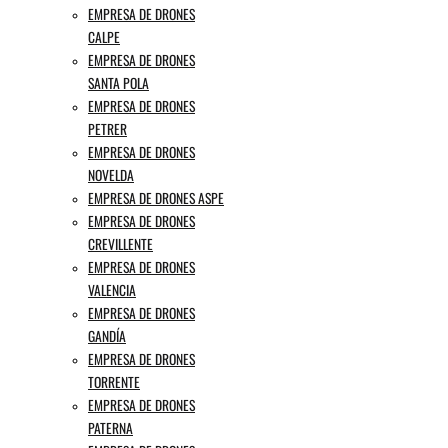
EMPRESA DE DRONES
CALPE
EMPRESA DE DRONES
SANTA POLA
EMPRESA DE DRONES
PETRER
EMPRESA DE DRONES
NOVELDA
EMPRESA DE DRONES ASPE
EMPRESA DE DRONES
CREVILLENTE
EMPRESA DE DRONES
VALENCIA
EMPRESA DE DRONES
GANDÍA
EMPRESA DE DRONES
TORRENTE
EMPRESA DE DRONES
PATERNA