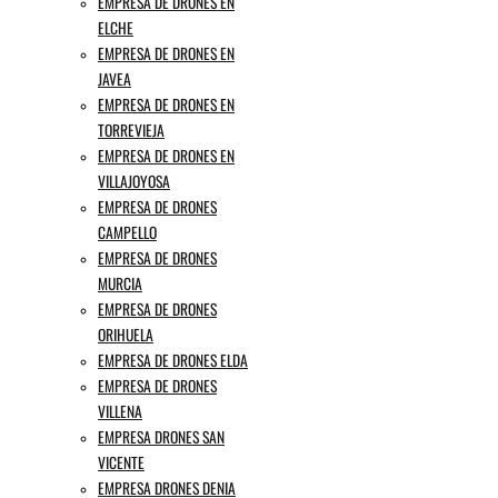
EMPRESA DE DRONES EN
ELCHE
EMPRESA DE DRONES EN
JAVEA
EMPRESA DE DRONES EN
TORREVIEJA
EMPRESA DE DRONES EN
VILLAJOYOSA
EMPRESA DE DRONES
CAMPELLO
EMPRESA DE DRONES
MURCIA
EMPRESA DE DRONES
ORIHUELA
EMPRESA DE DRONES ELDA
EMPRESA DE DRONES
VILLENA
EMPRESA DRONES SAN
VICENTE
EMPRESA DRONES DENIA