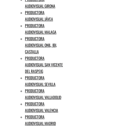
AUDIOVISUAL GIRONA
PRODUCTORA
AUDIOVISUAL JÁVEA
PRODUCTORA
AUDIOVISUAL MALAGA
PRODUCTORA
AUDIOVISUAL ONIL, IBI,
CASTALLA
PRODUCTORA
AUDIOVISUAL SAN VICENTE
DEL RASPEIG
PRODUCTORA
AUDIOVISUAL SEVILLA
PRODUCTORA
AUDIOVISUAL VALLADOLID
PRODUCTORA
AUDIOVISUAL VALENCIA
PRODUCTORA
AUDIOVISUAL MADRID