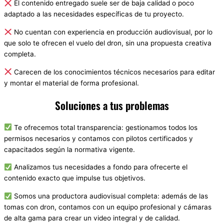
El contenido entregado suele ser de baja calidad o poco
adaptado a las necesidades específicas de tu proyecto.
No cuentan con experiencia en producción audiovisual, por lo
que solo te ofrecen el vuelo del dron, sin una propuesta creativa
completa.
Carecen de los conocimientos técnicos necesarios para editar
y montar el material de forma profesional.
Soluciones a tus problemas
Te ofrecemos total transparencia: gestionamos todos los
permisos necesarios y contamos con pilotos certificados y
capacitados según la normativa vigente.
Analizamos tus necesidades a fondo para ofrecerte el
contenido exacto que impulse tus objetivos.
Somos una productora audiovisual completa: además de las
tomas con dron, contamos con un equipo profesional y cámaras
de alta gama para crear un video integral y de calidad.