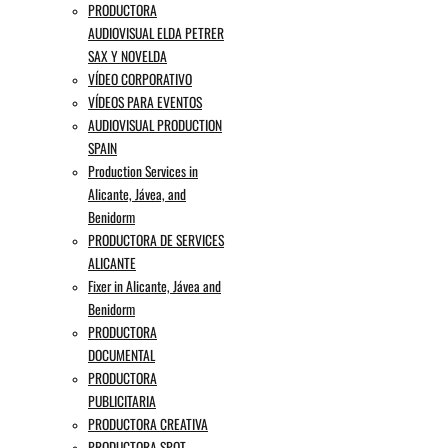
PRODUCTORA
AUDIOVISUAL ELDA PETRER
SAX Y NOVELDA
VÍDEO CORPORATIVO
VÍDEOS PARA EVENTOS
AUDIOVISUAL PRODUCTION
SPAIN
Production Services in
Alicante, Jávea, and
Benidorm
PRODUCTORA DE SERVICES
ALICANTE
Fixer in Alicante, Jávea and
Benidorm
PRODUCTORA
DOCUMENTAL
PRODUCTORA
PUBLICITARIA
PRODUCTORA CREATIVA
PRODUCTORA SPOT