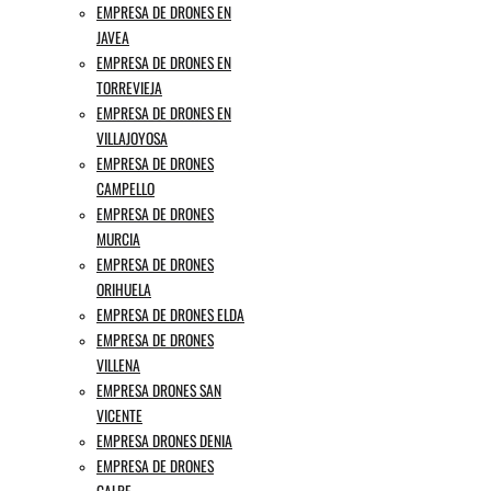
EMPRESA DE DRONES EN
JAVEA
EMPRESA DE DRONES EN
TORREVIEJA
EMPRESA DE DRONES EN
VILLAJOYOSA
EMPRESA DE DRONES
CAMPELLO
EMPRESA DE DRONES
MURCIA
EMPRESA DE DRONES
ORIHUELA
EMPRESA DE DRONES ELDA
EMPRESA DE DRONES
VILLENA
EMPRESA DRONES SAN
VICENTE
EMPRESA DRONES DENIA
EMPRESA DE DRONES