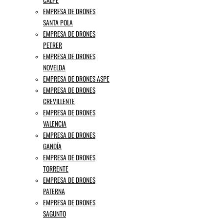
CALPE
EMPRESA DE DRONES
SANTA POLA
EMPRESA DE DRONES
PETRER
EMPRESA DE DRONES
NOVELDA
EMPRESA DE DRONES ASPE
EMPRESA DE DRONES
CREVILLENTE
EMPRESA DE DRONES
VALENCIA
EMPRESA DE DRONES
GANDÍA
EMPRESA DE DRONES
TORRENTE
EMPRESA DE DRONES
PATERNA
EMPRESA DE DRONES
SAGUNTO