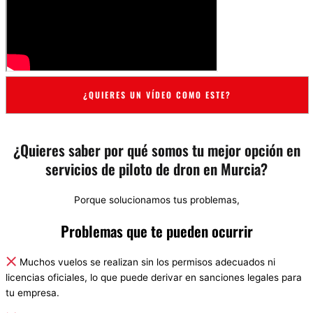
¿QUIERES UN VÍDEO COMO ESTE?
¿Quieres saber por qué somos tu mejor opción en
servicios de piloto de dron en Murcia?
Porque solucionamos tus problemas,
Problemas que te pueden ocurrir
Muchos vuelos se realizan sin los permisos adecuados ni
licencias oficiales, lo que puede derivar en sanciones legales para
tu empresa.