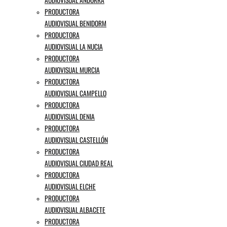
PRODUCTORA
AUDIOVISUAL BENIDORM
PRODUCTORA
AUDIOVISUAL LA NUCIA
PRODUCTORA
AUDIOVISUAL MURCIA
PRODUCTORA
AUDIOVISUAL CAMPELLO
PRODUCTORA
AUDIOVISUAL DENIA
PRODUCTORA
AUDIOVISUAL CASTELLÓN
PRODUCTORA
AUDIOVISUAL CIUDAD REAL
PRODUCTORA
AUDIOVISUAL ELCHE
PRODUCTORA
AUDIOVISUAL ALBACETE
PRODUCTORA