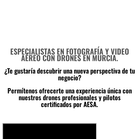
ESPECIALISTAS EN FOTOGRAFÍA Y VIDEO
AÉREO CON DRONES EN MURCIA.
¿Te gustaría descubrir una nueva perspectiva de tu
negocio?
Permítenos ofrecerte una experiencia única con
nuestros drones profesionales y pilotos
certificados por AESA.