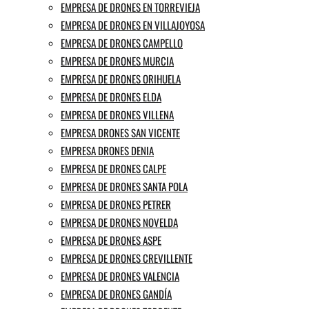
EMPRESA DE DRONES EN TORREVIEJA
EMPRESA DE DRONES EN VILLAJOYOSA
EMPRESA DE DRONES CAMPELLO
EMPRESA DE DRONES MURCIA
EMPRESA DE DRONES ORIHUELA
EMPRESA DE DRONES ELDA
EMPRESA DE DRONES VILLENA
EMPRESA DRONES SAN VICENTE
EMPRESA DRONES DENIA
EMPRESA DE DRONES CALPE
EMPRESA DE DRONES SANTA POLA
EMPRESA DE DRONES PETRER
EMPRESA DE DRONES NOVELDA
EMPRESA DE DRONES ASPE
EMPRESA DE DRONES CREVILLENTE
EMPRESA DE DRONES VALENCIA
EMPRESA DE DRONES GANDÍA