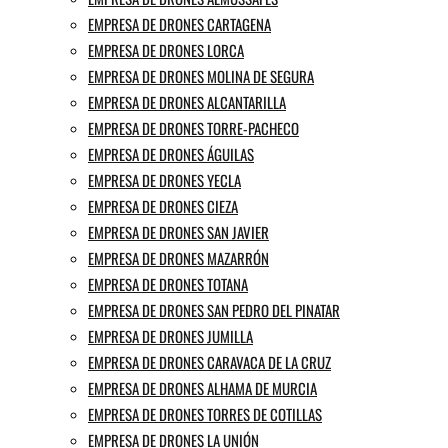
EMPRESA DE DRONES CARTAGENA
EMPRESA DE DRONES LORCA
EMPRESA DE DRONES MOLINA DE SEGURA
EMPRESA DE DRONES ALCANTARILLA
EMPRESA DE DRONES TORRE-PACHECO
EMPRESA DE DRONES ÁGUILAS
EMPRESA DE DRONES YECLA
EMPRESA DE DRONES CIEZA
EMPRESA DE DRONES SAN JAVIER
EMPRESA DE DRONES MAZARRÓN
EMPRESA DE DRONES TOTANA
EMPRESA DE DRONES SAN PEDRO DEL PINATAR
EMPRESA DE DRONES JUMILLA
EMPRESA DE DRONES CARAVACA DE LA CRUZ
EMPRESA DE DRONES ALHAMA DE MURCIA
EMPRESA DE DRONES TORRES DE COTILLAS
EMPRESA DE DRONES LA UNIÓN