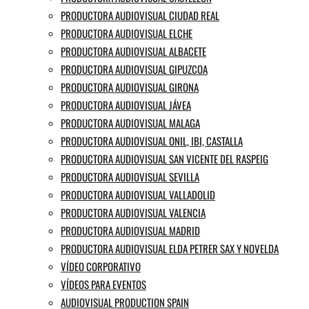
PRODUCTORA AUDIOVISUAL CIUDAD REAL
PRODUCTORA AUDIOVISUAL ELCHE
PRODUCTORA AUDIOVISUAL ALBACETE
PRODUCTORA AUDIOVISUAL GIPUZCOA
PRODUCTORA AUDIOVISUAL GIRONA
PRODUCTORA AUDIOVISUAL JÁVEA
PRODUCTORA AUDIOVISUAL MALAGA
PRODUCTORA AUDIOVISUAL ONIL, IBI, CASTALLA
PRODUCTORA AUDIOVISUAL SAN VICENTE DEL RASPEIG
PRODUCTORA AUDIOVISUAL SEVILLA
PRODUCTORA AUDIOVISUAL VALLADOLID
PRODUCTORA AUDIOVISUAL VALENCIA
PRODUCTORA AUDIOVISUAL MADRID
PRODUCTORA AUDIOVISUAL ELDA PETRER SAX Y NOVELDA
VÍDEO CORPORATIVO
VÍDEOS PARA EVENTOS
AUDIOVISUAL PRODUCTION SPAIN