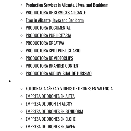
Production Services in Alicante, Jávea, and Benidorm
PRODUCTORA DE SERVICES ALICANTE
Fixer in Alicante, Jávea and Benidorm
PRODUCTORA DOCUMENTAL
PRODUCTORA PUBLICITARIA
PRODUCTORA CREATIVA
PRODUCTORA SPOT PUBLICITARIO
PRODUCTORA DE VIDEOCLIPS
PRODUCTORA BRANDED CONTENT
PRODUCTORA AUDIOVISUAL DE TURISMO
EMPRESA DE DRONES ALICANTE
FOTOGRAFÍA AÉREA Y VIDEOS DE DRONES EN VALENCIA
EMPRESA DE DRONES EN ALTEA
EMPRESA DE DRON EN ALCOY
EMPRESA DE DRONES EN BENIDORM
EMPRESA DE DRONES EN ELCHE
EMPRESA DE DRONES EN JAVEA