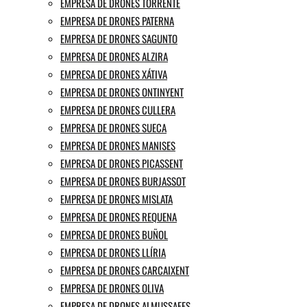
EMPRESA DE DRONES TORRENTE
EMPRESA DE DRONES PATERNA
EMPRESA DE DRONES SAGUNTO
EMPRESA DE DRONES ALZIRA
EMPRESA DE DRONES XÁTIVA
EMPRESA DE DRONES ONTINYENT
EMPRESA DE DRONES CULLERA
EMPRESA DE DRONES SUECA
EMPRESA DE DRONES MANISES
EMPRESA DE DRONES PICASSENT
EMPRESA DE DRONES BURJASSOT
EMPRESA DE DRONES MISLATA
EMPRESA DE DRONES REQUENA
EMPRESA DE DRONES BUÑOL
EMPRESA DE DRONES LLÍRIA
EMPRESA DE DRONES CARCAIXENT
EMPRESA DE DRONES OLIVA
EMPRESA DE DRONES ALMUSSAFES