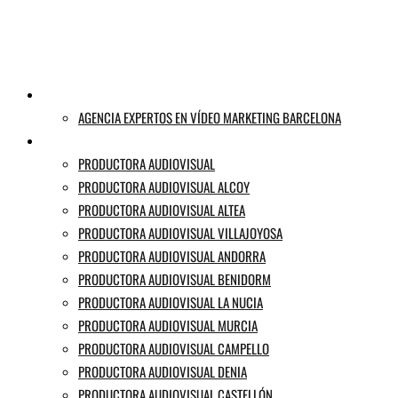
VIDEO MARKETING
AGENCIA EXPERTOS EN VÍDEO MARKETING BARCELONA
PRODUCTORA AUDIOVISUAL ALICANTE
PRODUCTORA AUDIOVISUAL
PRODUCTORA AUDIOVISUAL ALCOY
PRODUCTORA AUDIOVISUAL ALTEA
PRODUCTORA AUDIOVISUAL VILLAJOYOSA
PRODUCTORA AUDIOVISUAL ANDORRA
PRODUCTORA AUDIOVISUAL BENIDORM
PRODUCTORA AUDIOVISUAL LA NUCIA
PRODUCTORA AUDIOVISUAL MURCIA
PRODUCTORA AUDIOVISUAL CAMPELLO
PRODUCTORA AUDIOVISUAL DENIA
PRODUCTORA AUDIOVISUAL CASTELLÓN